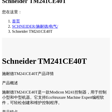
Schneider TM241CE40T
您在这里：
首页
SCHNEIDER/施耐德/电气/
Schneider TM241CE40T
Schneider TM241CE40T
施耐德TM241CE40T产品详情
产品概述
施耐德TM241CE40T是一款Modicon M241控制器，用于控制
小型和中型机器。它支持EcoStruxure Machine Expert编程软
件，可轻松创建和维护控制程序。
产品特点