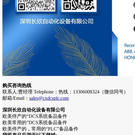
购买咨询热线
联系人:曹经理 Telephone：热线：13306008324（微信同号）
邮箱/Email：
sales@cxdcsplc.com
深圳长欣自动化设备有限公司
欧美停产的“DCS系统备品备件
欧美常用的”DCS系统备品备件
欧美停产的，常用的“PLC”备品备件