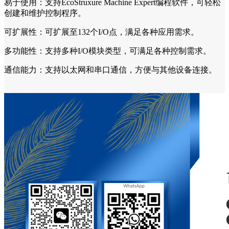
易于使用：支持EcoStruxure Machine Expert编程软件，可轻松
创建和维护控制程序。
可扩展性：可扩展至132个I/O点，满足各种应用需求。
多功能性：支持多种I/O模块类型，可满足各种控制需求。
通信能力：支持以太网和串口通信，方便与其他设备连接。