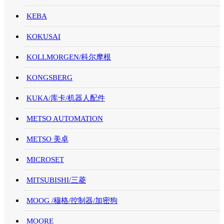
KEBA
KOKUSAI
KOLLMORGEN/科尔摩根
KONGSBERG
KUKA/库卡/机器人配件
METSO AUTOMATION
METSO 美卓
MICROSET
MITSUBISHI/三菱
MOOG /穆格/控制器/加密狗
MOORE