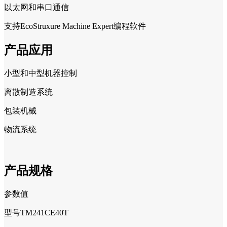
以太网和串口通信
支持EcoStruxure Machine Expert编程软件
产品应用
小型和中型机器控制
离散制造系统
包装机械
物流系统
产品规格
参数值
型号TM241CE40T