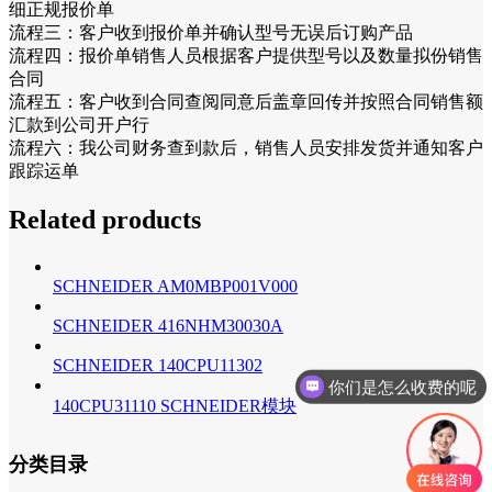
细正规报价单
流程三：客户收到报价单并确认型号无误后订购产品
流程四：报价单销售人员根据客户提供型号以及数量拟份销售
合同
流程五：客户收到合同查阅同意后盖章回传并按照合同销售额
汇款到公司开户行
流程六：我公司财务查到款后，销售人员安排发货并通知客户
跟踪运单
Related products
SCHNEIDER AM0MBP001V000
SCHNEIDER 416NHM30030A
SCHNEIDER 140CPU11302
你们是怎么收费的呢
140CPU31110 SCHNEIDER模块
分类目录