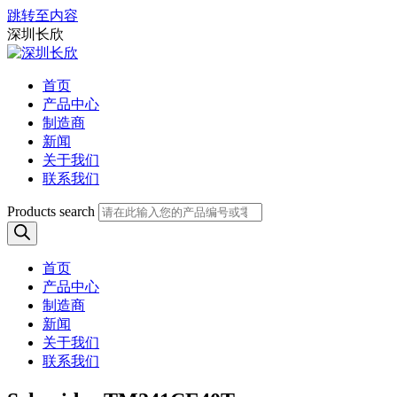
跳转至内容
深圳长欣
首页
产品中心
制造商
新闻
关于我们
联系我们
Products search
首页
产品中心
制造商
新闻
关于我们
联系我们