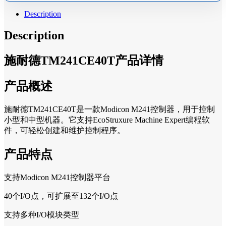
Description
Description
施耐德TM241CE40T产品详情
产品概述
施耐德TM241CE40T是一款Modicon M241控制器，用于控制
小型和中型机器。它支持EcoStruxure Machine Expert编程软
件，可轻松创建和维护控制程序。
产品特点
支持Modicon M241控制器平台
40个I/O点，可扩展至132个I/O点
支持多种I/O模块类型