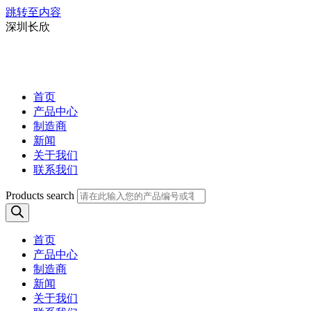
跳转至内容
深圳长欣
首页
产品中心
制造商
新闻
关于我们
联系我们
Products search
首页
产品中心
制造商
新闻
关于我们