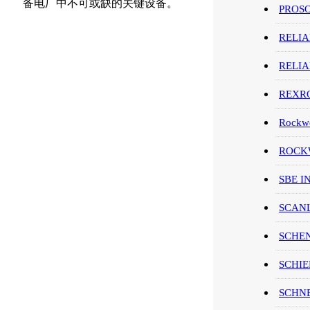
备电厂中不可或缺的关键设备。
PROS
RELI
RELI
REXR
Rockwe
ROCKW
SBE I
SCAN
SCHE
SCHIE
SCHN