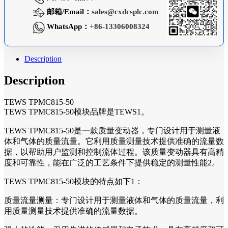
邮箱/Email：
sales@cxdcsplc.com
WhatsApp：
+86-13306008324
Description
Description
TEWS TPMC815-50
TEWS TPMC815-50模块品牌是TEWS1。
TEWS TPMC815-50是一款质量变动器，专门设计用于测量液
体和气体的质量流量。它利用质量测量技术提供准确的流量数
据，以帮助用户监测和控制流体过程。该质量变动器具有高精
度和可靠性，能在广泛的工艺条件下提供稳定的测量性能2。
TEWS TPMC815-50模块的特点如下1：
质量流量测量：专门设计用于测量液体和气体的质量流量，利
用质量测量技术提供准确的流量数据。