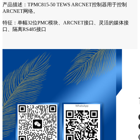
产品描述：TPMC815-50 TEWS ARCNET控制器用于控制
ARCNET网络。
特征：单幅32位PMC模块、ARCNET接口、灵活的媒体接
口、隔离RS485接口