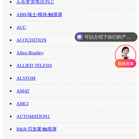
A-B/罗克韦尔/PLC
ABB/瑞士/模块/触摸屏
可以介绍下你们的产品么
ACC
你们是怎么收费的呢
ACQUISITION
Allen-Bradley
ALLIED TELESIS
ALSTOM
AMAT
AMCI
AUTOMATION1
B&R/贝加莱/触摸屏