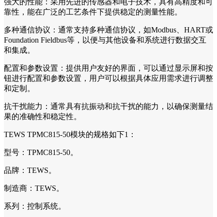
强大的性能：采用先进的传感器和电子技术，具有高精度和可
靠性，能在广泛的工艺条件下提供稳定的测量性能。
多种通信协议：通常支持多种通信协议，如Modbus、HART或
Foundation Fieldbus等，以便与其他设备和系统进行数据交互
和集成。
配置和参数设置：提供用户友好的界面，可以通过显示屏和按
钮进行配置和参数设置，用户可以根据具体应用需求进行调整
和定制。
抗干扰能力：通常具有抗振动和抗干扰的能力，以确保测量结
果的准确性和稳定性。
TEWS TPMC815-50模块的规格如下1：
型号：TPMC815-50。
品牌：TEWS。
制造商：TEWS。
系列：控制系统。