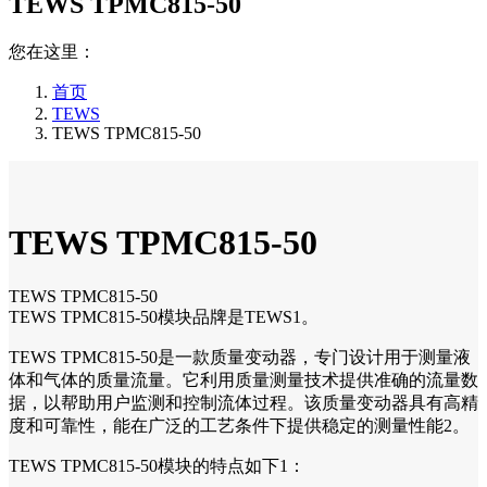
TEWS TPMC815-50
您在这里：
首页
TEWS
TEWS TPMC815-50
TEWS TPMC815-50
TEWS TPMC815-50
TEWS TPMC815-50模块品牌是TEWS1。
TEWS TPMC815-50是一款质量变动器，专门设计用于测量液
体和气体的质量流量。它利用质量测量技术提供准确的流量数
据，以帮助用户监测和控制流体过程。该质量变动器具有高精
度和可靠性，能在广泛的工艺条件下提供稳定的测量性能2。
TEWS TPMC815-50模块的特点如下1：