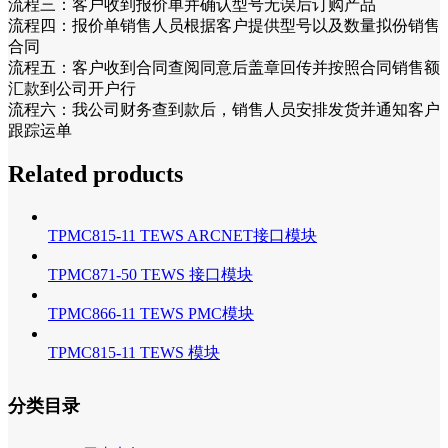
流程三：客户收到报价单并确认型号无误后订购产品
流程四：报价单销售人员根据客户提供型号以及数量拟份销售
合同
流程五：客户收到合同查阅同意后盖章回传并按照合同销售额
汇款到公司开户行
流程六：我公司财务查到款后，销售人员安排发货并通知客户
跟踪运单
Related products
TPMC815-11 TEWS ARCNET接口模块
TPMC871-50 TEWS 接口模块
TPMC866-11 TEWS PMC模块
TPMC815-11 TEWS 模块
分类目录