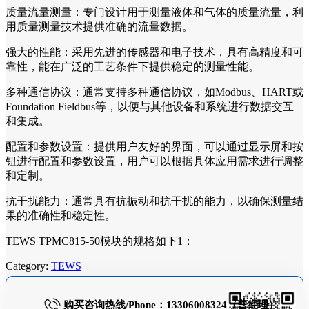
质量流量测量：专门设计用于测量液体和气体的质量流量，利
用质量测量技术提供准确的流量数据。
强大的性能：采用先进的传感器和电子技术，具有高精度和可
靠性，能在广泛的工艺条件下提供稳定的测量性能。
多种通信协议：通常支持多种通信协议，如Modbus、HART或
Foundation Fieldbus等，以便与其他设备和系统进行数据交互
和集成。
配置和参数设置：提供用户友好的界面，可以通过显示屏和按
钮进行配置和参数设置，用户可以根据具体应用需求进行调整
和定制。
抗干扰能力：通常具有抗振动和抗干扰的能力，以确保测量结
果的准确性和稳定性。
TEWS TPMC815-50模块的规格如下1：
Category:
TEWS
购买咨询热线/Phone：13306008324（曹经理）