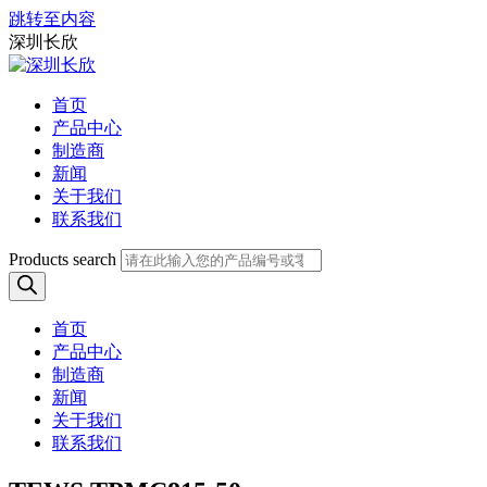
跳转至内容
深圳长欣
首页
产品中心
制造商
新闻
关于我们
联系我们
Products search
首页
产品中心
制造商
新闻
关于我们
联系我们