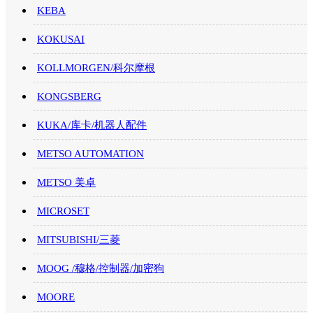
KEBA
KOKUSAI
KOLLMORGEN/科尔摩根
KONGSBERG
KUKA/库卡/机器人配件
METSO AUTOMATION
METSO 美卓
MICROSET
MITSUBISHI/三菱
MOOG /穆格/控制器/加密狗
MOORE