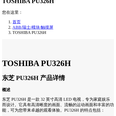
TOSHIBA PU326H
您在这里：
首页
ABB/瑞士/模块/触摸屏
TOSHIBA PU326H
TOSHIBA PU326H
东芝 PU326H 产品详情
概述
东芝 PU326H 是一款 32 英寸高清 LED 电视，专为家庭娱乐
而设计。它具有高清晰度的画面、流畅的运动画面和丰富的功
能，可为您带来卓越的观看体验。PU326H 的特点包括：