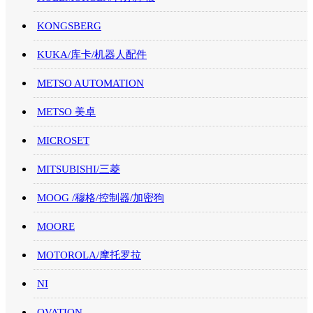
KONGSBERG
KUKA/库卡/机器人配件
METSO AUTOMATION
METSO 美卓
MICROSET
MITSUBISHI/三菱
MOOG /穆格/控制器/加密狗
MOORE
MOTOROLA/摩托罗拉
NI
OVATION