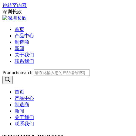
跳转至内容
深圳长欣
首页
产品中心
制造商
新闻
关于我们
联系我们
Products search
首页
产品中心
制造商
新闻
关于我们
联系我们