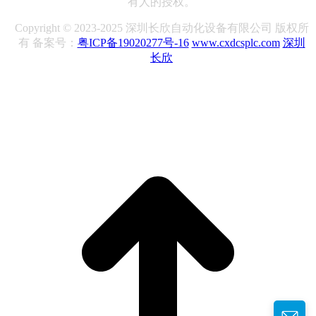
有人的授权。
Copyright © 2023-2025 深圳长欣自动化设备有限公司 版权所
有 备案号：
粤ICP备19020277号-16
www.cxdcsplc.com
深圳
长欣