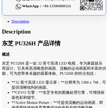
WhatsApp：
+86-13306008324
Description
Description
东芝 PU326H 产品详情
概述
东芝 PU326H 是一款 32 英寸高清 LED 电视，专为家庭娱乐
而设计。它具有高清晰度的画面、流畅的运动画面和丰富的功
能，可为您带来卓越的观看体验。PU326H 的特点包括：
**32 英寸高清 LED 显示屏：**分辨率为 1366 x 768，可
提供清晰锐利的画面。
**CEVO 引擎：**东芝专有的图像处理引擎，可增强画
面色彩和细节。
**Active Motion Picture：**可提供流畅的运动画面，即
使观看快速的体育赛事或动作电影也能清晰流畅。