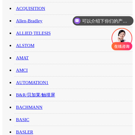
ACQUISITION
可以介绍下你们的产品么
Allen-Bradley
你们是怎么收费的呢
ALLIED TELESIS
ALSTOM
AMAT
AMCI
AUTOMATION1
B&R/贝加莱/触摸屏
BACHMANN
BASIC
BASLER