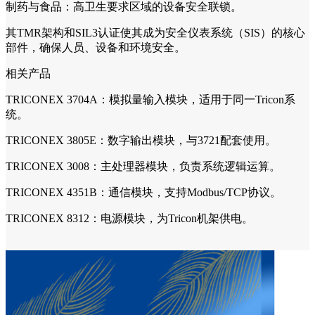
制药与食品：高卫生要求区域的设备安全联锁。
其TMR架构和SIL3认证使其成为安全仪表系统（SIS）的核心
部件，确保人员、设备和环境安全。
相关产品
TRICONEX 3704A：模拟量输入模块，适用于同一Tricon系
统。
TRICONEX 3805E：数字输出模块，与3721配套使用。
TRICONEX 3008：主处理器模块，负责系统逻辑运算。
TRICONEX 4351B：通信模块，支持Modbus/TCP协议。
TRICONEX 8312：电源模块，为Tricon机架供电。