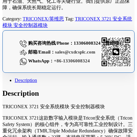
用于石油、天然气、化工等关键行业。我们提供原厂正品保
障，确保系统长期稳定运行。
Category:
TRICONEX/英维思
Tag:
TRICONEX 3721 安全系统
模块 安全控制器模块
购买咨询热线/Phone：13306008324（曹经理）
邮箱/Email：
sales@cxdcsplc.com
WhatsApp：
+86-13306008324
Description
Description
TRICONEX 3721 安全系统模块 安全控制器模块
TRICONEX 3721这款数字输入模块是Tricon安全系统（Tricon
Safety System）的核心组件，专为高可靠性工业控制设计。三
重化冗余架构（TMR,Triple Modular Redundancy）确保故障安