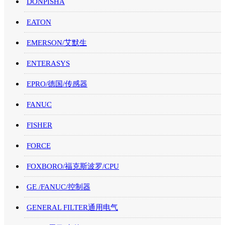
DONPISHA
EATON
EMERSON/艾默生
ENTERASYS
EPRO/德国/传感器
FANUC
FISHER
FORCE
FOXBORO/福克斯波罗/CPU
GE /FANUC/控制器
GENERAL FILTER通用电气