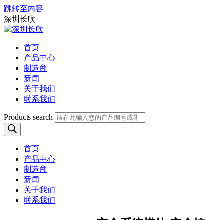
跳转至内容
深圳长欣
首页
产品中心
制造商
新闻
关于我们
联系我们
Products search
首页
产品中心
制造商
新闻
关于我们
联系我们