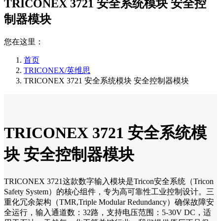
TRICONEX 3721 安全系统模块 安全控
制器模块
您在这里：
首页
TRICONEX/英维思
TRICONEX 3721 安全系统模块 安全控制器模块
TRICONEX 3721 安全系统模
块 安全控制器模块
TRICONEX 3721这款数字输入模块是Tricon安全系统（Tricon
Safety System）的核心组件，专为高可靠性工业控制设计。三
重化冗余架构（TMR,Triple Modular Redundancy）确保故障安
全运行，输入通道数：32路，支持电压范围：5-30V DC，适