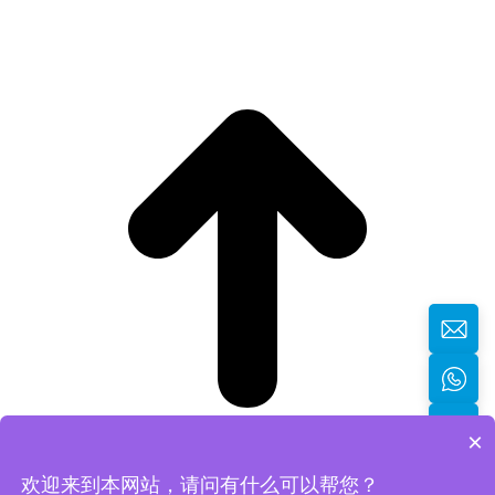
×
欢迎来到本网站，请问有什么可以帮您？