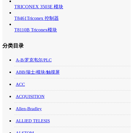
TRICONEX 3503E 模块
T8461Triconex 控制器
T8110B Triconex模块
分类目录
A-B/罗克韦尔/PLC
ABB/瑞士/模块/触摸屏
ACC
ACQUISITION
Allen-Bradley
ALLIED TELESIS