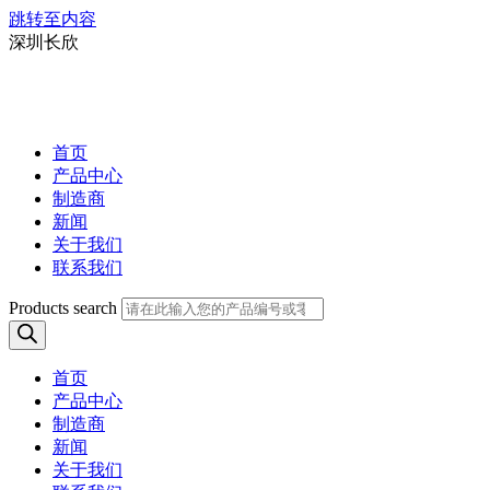
跳转至内容
深圳长欣
首页
产品中心
制造商
新闻
关于我们
联系我们
Products search
首页
产品中心
制造商
新闻
关于我们