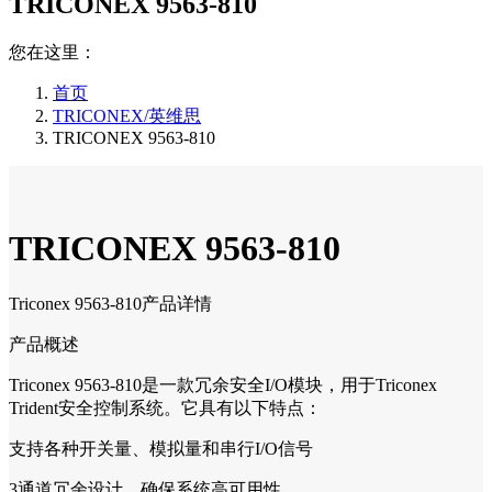
TRICONEX 9563-810
您在这里：
首页
TRICONEX/英维思
TRICONEX 9563-810
TRICONEX 9563-810
Triconex 9563-810产品详情
产品概述
Triconex 9563-810是一款冗余安全I/O模块，用于Triconex
Trident安全控制系统。它具有以下特点：
支持各种开关量、模拟量和串行I/O信号
3通道冗余设计，确保系统高可用性