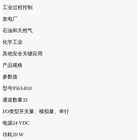
工业过程控制
发电厂
石油和天然气
化学工业
其他安全关键应用
产品规格
参数值
型号9563-810
通道数量32
I/O类型开关量、模拟量、串行
电源24 VDC
功耗20 W