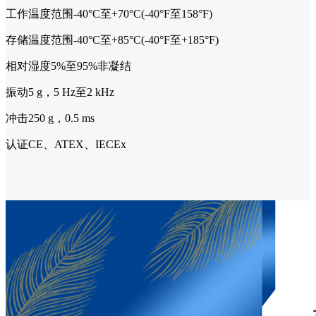
工作温度范围-40°C至+70°C(-40°F至158°F)
存储温度范围-40°C至+85°C(-40°F至+185°F)
相对湿度5%至95%非凝结
振动5 g，5 Hz至2 kHz
冲击250 g，0.5 ms
认证CE、ATEX、IECEx