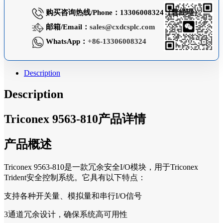
购买咨询热线/Phone：13306008324（曹经理）
邮箱/Email：
sales@cxdcsplc.com
WhatsApp：
+86-13306008324
Description
Description
Triconex 9563-810产品详情
产品概述
Triconex 9563-810是一款冗余安全I/O模块，用于Triconex
Trident安全控制系统。它具有以下特点：
支持各种开关量、模拟量和串行I/O信号
3通道冗余设计，确保系统高可用性