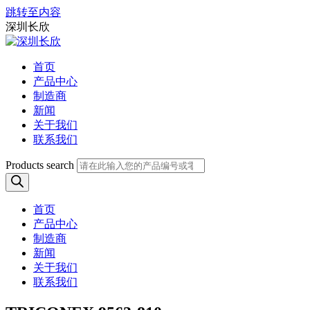
跳转至内容
深圳长欣
首页
产品中心
制造商
新闻
关于我们
联系我们
Products search
首页
产品中心
制造商
新闻
关于我们
联系我们