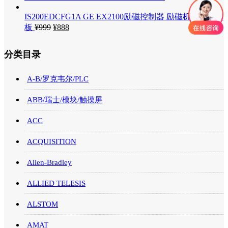
IS200EDCFG1A GE EX2100励磁控制器 励磁机直流反馈
板
¥
999
¥
888
分类目录
A-B/罗克韦尔/PLC
ABB/瑞士/模块/触摸屏
ACC
ACQUISITION
Allen-Bradley
ALLIED TELESIS
ALSTOM
AMAT