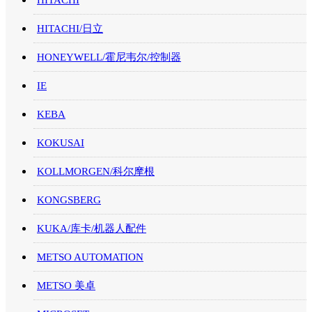
HITACHI/日立
HONEYWELL/霍尼韦尔/控制器
IE
KEBA
KOKUSAI
KOLLMORGEN/科尔摩根
KONGSBERG
KUKA/库卡/机器人配件
METSO AUTOMATION
METSO 美卓