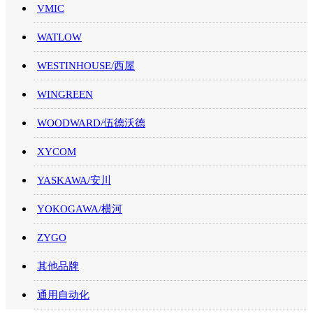
VMIC
WATLOW
WESTINHOUSE/西屋
WINGREEN
WOODWARD/伍德沃德
XYCOM
YASKAWA/安川
YOKOGAWA/横河
ZYGO
其他品牌
通用自动化