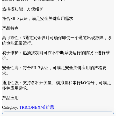
热插拔功能，方便维护
符合SIL 3认证，满足安全关键应用需求
产品特点
高可靠性：3通道冗余设计可确保即使一个通道出现故障，系
统也能正常运行。
易于维护：热插拔功能可在不中断系统运行的情况下进行维
护。
安全性高：符合SIL 3认证，可满足安全关键应用的严格要
求。
通用性强：支持各种开关量、模拟量和串行I/O信号，可满足
多种应用需求。
产品应用
Category:
TRICONEX/英维思