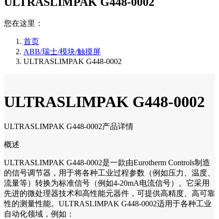
ULTRASLIMPAK G448-0002
您在这里：
首页
ABB/瑞士/模块/触摸屏
ULTRASLIMPAK G448-0002
ULTRASLIMPAK G448-0002
ULTRASLIMPAK G448-0002产品详情
概述
ULTRASLIMPAK G448-0002是一款由Eurotherm Controls制造
的信号调节器，用于将各种工业过程参数（例如压力、温度、
流量等）转换为标准信号（例如4-20mA电流信号）。它采用
先进的微处理器技术和高性能元器件，可提供高精度、高可靠
性的测量性能。ULTRASLIMPAK G448-0002适用于各种工业
自动化领域，例如：