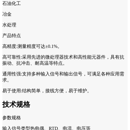
石油化工
冶金
水处理
产品特点
高精度:测量精度可达±0.1%。
高可靠性:采用先进的微处理器技术和高性能元器件，具有抗
振动、抗冲击、耐高温等特点。
通用性强:支持多种输入信号和输出信号，可满足各种应用需
求。
易于使用:结构简单，接线方便，易于维护。
技术规格
参数规格
输入信号类型热电偶、RTD、电流、电压等