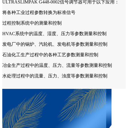
ULTRASLIMPAK G448-0002信号调节器可用于以下应用：
将各种工业过程参数转换为标准信号
过程控制系统中的测量和控制
HVAC系统中的温度、湿度、压力等参数测量和控制
发电厂中的锅炉、汽轮机、发电机等参数测量和控制
石油化工生产过程中的各种工艺参数测量和控制
冶金生产过程中的温度、压力、流量等参数测量和控制
水处理过程中的流量、压力、浊度等参数测量和控制