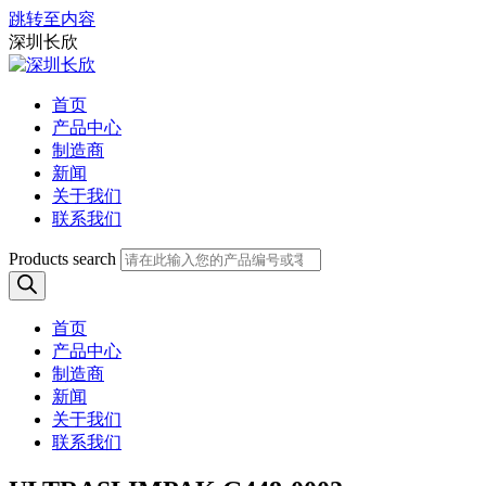
跳转至内容
深圳长欣
首页
产品中心
制造商
新闻
关于我们
联系我们
Products search
首页
产品中心
制造商
新闻
关于我们
联系我们