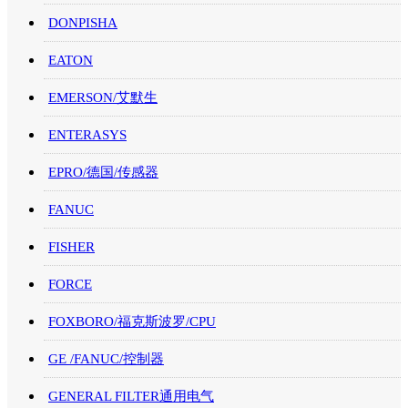
DONPISHA
EATON
EMERSON/艾默生
ENTERASYS
EPRO/德国/传感器
FANUC
FISHER
FORCE
FOXBORO/福克斯波罗/CPU
GE /FANUC/控制器
GENERAL FILTER通用电气