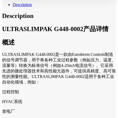
Description
Description
ULTRASLIMPAK G448-0002产品详情
概述
ULTRASLIMPAK G448-0002是一款由Eurotherm Controls制造
的信号调节器，用于将各种工业过程参数（例如压力、温度、
流量等）转换为标准信号（例如4-20mA电流信号）。它采用
先进的微处理器技术和高性能元器件，可提供高精度、高可靠
性的测量性能。ULTRASLIMPAK G448-0002适用于各种工业
自动化领域，例如：
过程控制
HVAC系统
发电厂