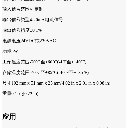
输入信号范围可定制
输出信号类型4-20mA电流信号
输出信号精度±0.1%
电源电压24VDC或230VAC
功耗5W
工作温度范围-20°C至+60°C(-4°F至+140°F)
存储温度范围-40°C至+85°C(-40°F至+185°F)
尺寸102 mm x 51 mm x 25 mm(4.02 in x 2.01 in x 0.98 in)
重量0.1 kg(0.22 lb)
应用