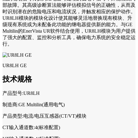
部故障。其高级诊断算法能够评估模拟信号的正确性，从而及
时识别潜在的危险电压和电流状况，并触发相应的保护动作。
UR8LH模块的模块化设计使其能够灵活地替换现有模块、升
级现有系统或为未配备此功能的继电器提供新的能力。与GE
Multilin的EnerVista UR软件结合使用，UR8LH模块为用户提供
了强大的配置、监控和分析工具，确保电力系统的安全稳定运
行。
UR8LH GE
技术规格
产品型号:UR8LH
制造商:GE Multilin(通用电气)
产品类型:电流/电压互感器(CT/VT)模块
CT输入通道数:4(标准配置)