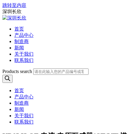
跳转至内容
深圳长欣
首页
产品中心
制造商
新闻
关于我们
联系我们
Products search
首页
产品中心
制造商
新闻
关于我们
联系我们