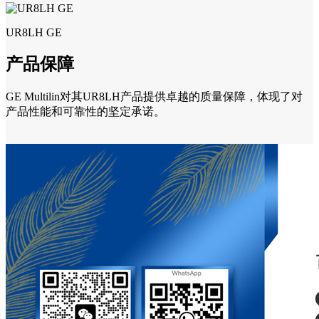
UR8LH GE
产品保障
GE Multilin对其UR8LH产品提供卓越的质量保障，体现了对
产品性能和可靠性的坚定承诺。