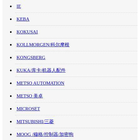
IE
KEBA
KOKUSAI
KOLLMORGEN/科尔摩根
KONGSBERG
KUKA/库卡/机器人配件
METSO AUTOMATION
METSO 美卓
MICROSET
MITSUBISHI/三菱
MOOG /穆格/控制器/加密狗