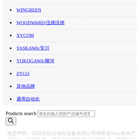
WINGREEN
WOODWARD/伍德沃德
XYCOM
YASKAWA/安川
YOKOGAWA/横河
ZYGO
其他品牌
通用自动化
Products search
免责声明：深圳长欣自动化设备有限公司销售新New剩余产