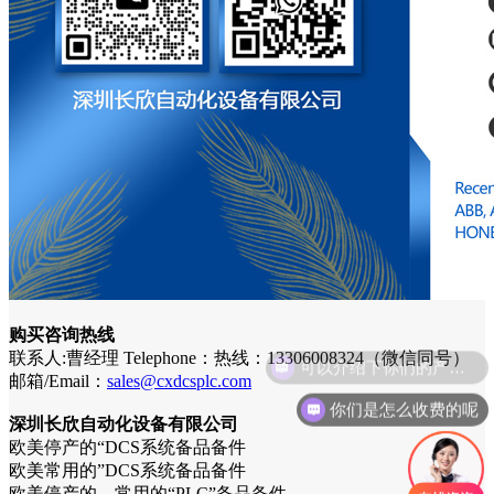
购买咨询热线
联系人:曹经理 Telephone：热线：13306008324（微信同号）
邮箱/Email：
sales@cxdcsplc.com
你们是怎么收费的呢
深圳长欣自动化设备有限公司
欧美停产的“DCS系统备品备件
欧美常用的”DCS系统备品备件
欧美停产的，常用的“PLC”备品备件