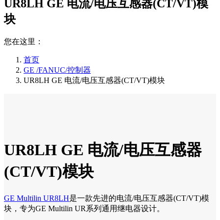
UR8LH GE 电流/电压互感器(CT/VT)模
块
您在这里：
首页
GE /FANUC/控制器
UR8LH GE 电流/电压互感器(CT/VT)模块
UR8LH GE 电流/电压互感器
(CT/VT)模块
GE Multilin UR8LH
是一款先进的电流/电压互感器(CT/VT)模
块，专为GE Multilin UR系列通用继电器设计。