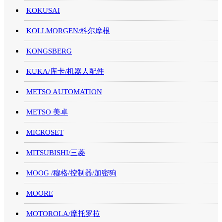
KOKUSAI
KOLLMORGEN/科尔摩根
KONGSBERG
KUKA/库卡/机器人配件
METSO AUTOMATION
METSO 美卓
MICROSET
MITSUBISHI/三菱
MOOG /穆格/控制器/加密狗
MOORE
MOTOROLA/摩托罗拉