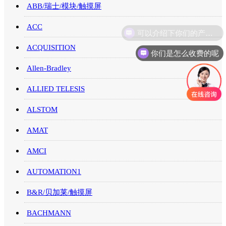
ABB/瑞士/模块/触摸屏
ACC
ACQUISITION
你们是怎么收费的呢
Allen-Bradley
ALLIED TELESIS
ALSTOM
AMAT
AMCI
AUTOMATION1
B&R/贝加莱/触摸屏
BACHMANN