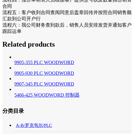
合同
流程五：客户收到合同查阅同意后盖章回传并按照合同销售额
汇款到公司开户行
流程六：我公司财务查到款后，销售人员安排发货并通知客户
跟踪运单
Related products
9905-355 PLC WOODWORD
9905-930 PLC WOODWORD
9907-345 PLC WOODWORD
5466-425 WOODWORD 控制器
分类目录
A-B/罗克韦尔/PLC