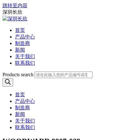
跳转至内容
深圳长欣
首页
产品中心
制造商
新闻
关于我们
联系我们
Products search
首页
产品中心
制造商
新闻
关于我们
联系我们