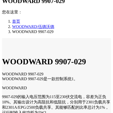
WOODWARD 9907-029
您在这里：
首页
WOODWARD/伍德沃德
WOODWARD 9907-029
WOODWARD 9907-029
WOODWARD 9907-029
WOODWARD 9907-029是一款控制系统1。
WOODWARD
9907-029的输入电压范围为115至230伏交流电，容差为正负
10%。其输出设计为高阻抗和低阻抗，分别用于2301负载共享
和2301A/EPG/2500负载共享。其能够匹配的比率总计为1%，
运行时输入的功耗为5W2。