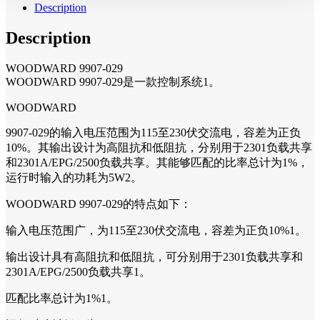
Description
Description
WOODWARD 9907-029
WOODWARD 9907-029是一款控制系统1。
WOODWARD
9907-029的输入电压范围为115至230伏交流电，容差为正负
10%。其输出设计为高阻抗和低阻抗，分别用于2301负载共享
和2301A/EPG/2500负载共享。其能够匹配的比率总计为1%，
运行时输入的功耗为5W2。
WOODWARD 9907-029的特点如下：
输入电压范围广，为115至230伏交流电，容差为正负10%1。
输出设计具有高阻抗和低阻抗，可分别用于2301负载共享和
2301A/EPG/2500负载共享1。
匹配比率总计为1%1。