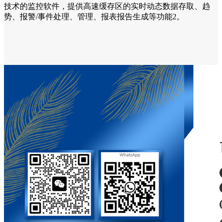
技术的监控软件，提供高速缓存区的实时动态数据存取、趋
势、报警/事件处理、管理、报表报告生成等功能2。