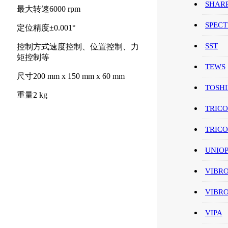
SHAR
最大转速6000 rpm
SPEC
定位精度±0.001°
SST
控制方式速度控制、位置控制、力
矩控制等
TEWS
尺寸200 mm x 150 mm x 60 mm
TOSH
重量2 kg
TRIC
TRIC
UNIO
VIBR
VIBR
VIPA