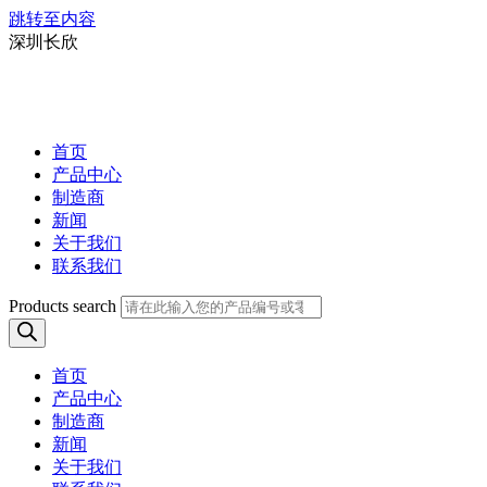
跳转至内容
深圳长欣
首页
产品中心
制造商
新闻
关于我们
联系我们
Products search
首页
产品中心
制造商
新闻
关于我们