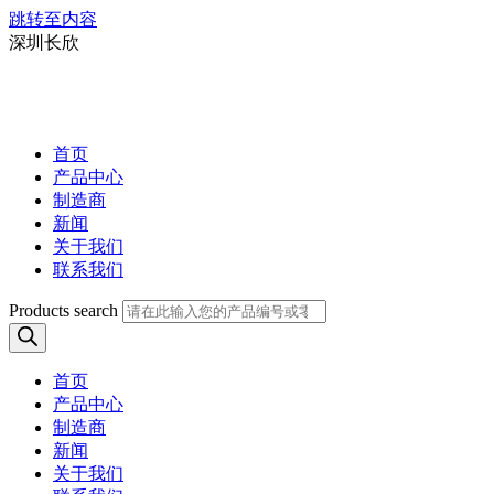
跳转至内容
深圳长欣
首页
产品中心
制造商
新闻
关于我们
联系我们
Products search
首页
产品中心
制造商
新闻
关于我们