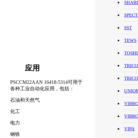
SHAR
SPEC
SST
TEWS
TOSH
TRIC
应用
TRIC
PSCCM22AAN 16418-5314可用于
各种工业自动化应用，包括：
UNIO
石油和天然气
VIBR
化工
VIBR
电力
VIPA
钢铁