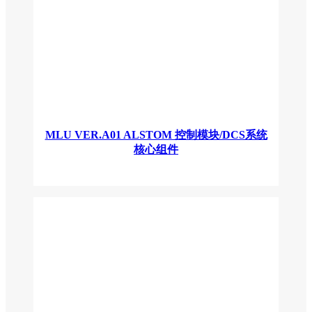
MLU VER.A01 ALSTOM 控制模块/DCS系统
核心组件