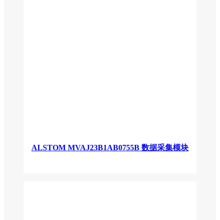
ALSTOM MVAJ23B1AB0755B 数据采集模块