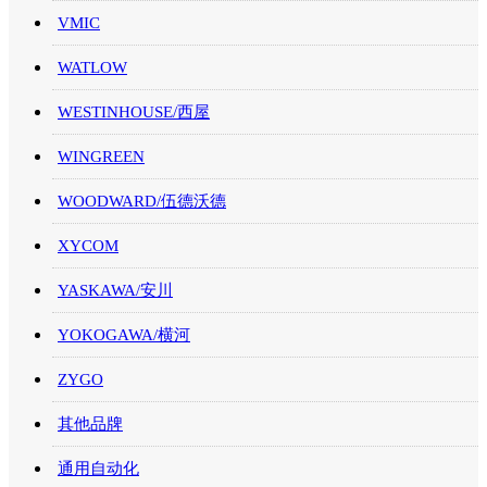
VMIC
WATLOW
WESTINHOUSE/西屋
WINGREEN
WOODWARD/伍德沃德
XYCOM
YASKAWA/安川
YOKOGAWA/横河
ZYGO
其他品牌
通用自动化