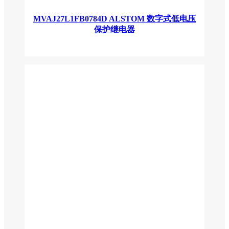
MVAJ27L1FB0784D ALSTOM 数字式低电压
保护继电器