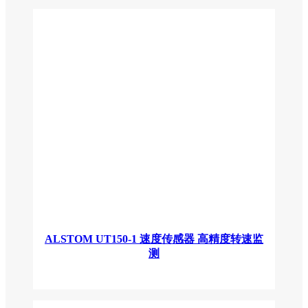
ALSTOM UT150-1 速度传感器 高精度转速监
测