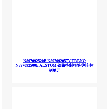
N897092520B N897092057Y TRENO
N897092500E ALSTOM 铁路控制模块/列车控
制单元