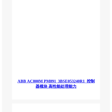
ABB AC800M PM891 3BSE053240R1 控制
器模块 高性能处理能力