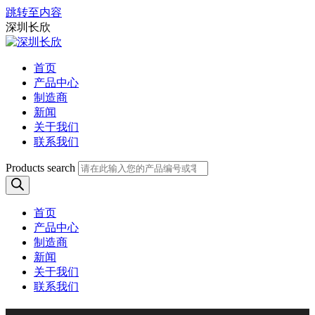
跳转至内容
深圳长欣
首页
产品中心
制造商
新闻
关于我们
联系我们
Products search
首页
产品中心
制造商
新闻
关于我们
联系我们