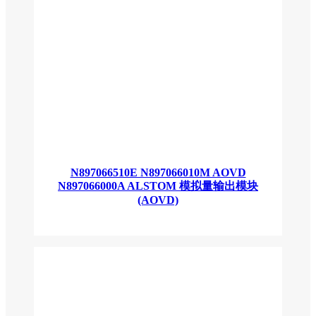
N897066510E N897066010M AOVD
N897066000A ALSTOM 模拟量输出模块
(AOVD)