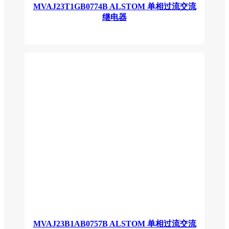
MVAJ23T1GB0774B ALSTOM 单相过流交流
继电器
MVAJ23B1AB0757B ALSTOM 单相过流交流