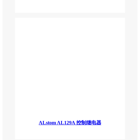
ALstom AL129A 控制继电器