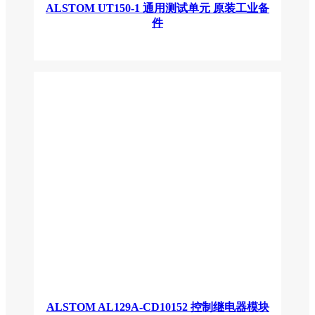
ALSTOM UT150-1 通用测试单元 原装工业备
件
ALSTOM AL129A-CD10152 控制继电器模块