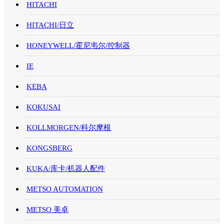
HITACHI
HITACHI/日立
HONEYWELL/霍尼韦尔/控制器
IE
KEBA
KOKUSAI
KOLLMORGEN/科尔摩根
KONGSBERG
KUKA/库卡/机器人配件
METSO AUTOMATION
METSO 美卓