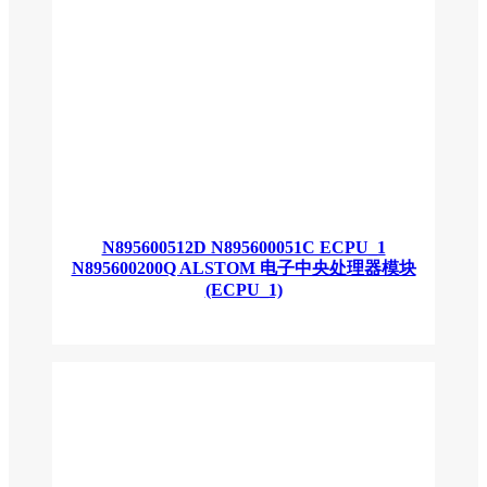
N895600512D N895600051C ECPU_1
N895600200Q ALSTOM 电子中央处理器模块
(ECPU_1)