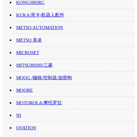
KONGSBERG
KUKA/库卡/机器人配件
METSO AUTOMATION
METSO 美卓
MICROSET
MITSUBISHI/三菱
MOOG /穆格/控制器/加密狗
MOORE
MOTOROLA/摩托罗拉
NI
OVATION