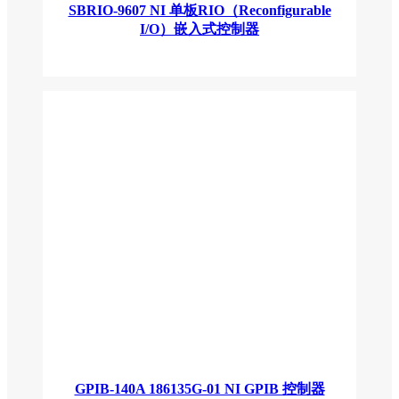
SBRIO-9607 NI 单板RIO（Reconfigurable
I/O）嵌入式控制器
GPIB-140A 186135G-01 NI GPIB 控制器