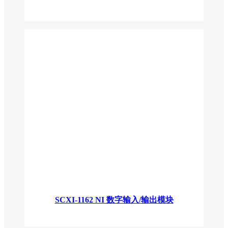
SCXI-1162 NI 数字输入/输出模块