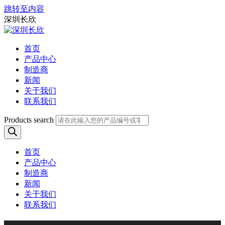
跳转至内容
深圳长欣
首页
产品中心
制造商
新闻
关于我们
联系我们
Products search
首页
产品中心
制造商
新闻
关于我们
联系我们