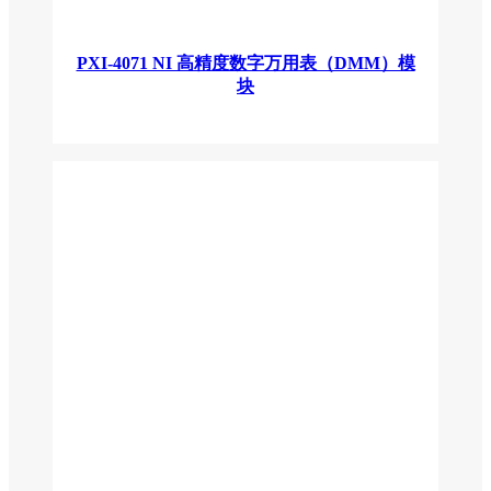
PXI-4071 NI 高精度数字万用表（DMM）模
块