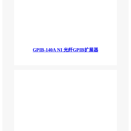
GPIB-140A NI 光纤GPIB扩展器