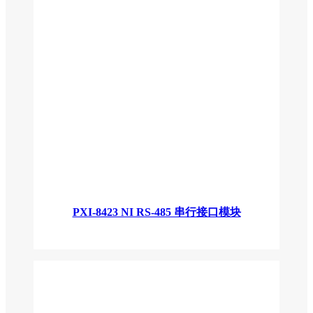
PXI-8423 NI RS-485 串行接口模块