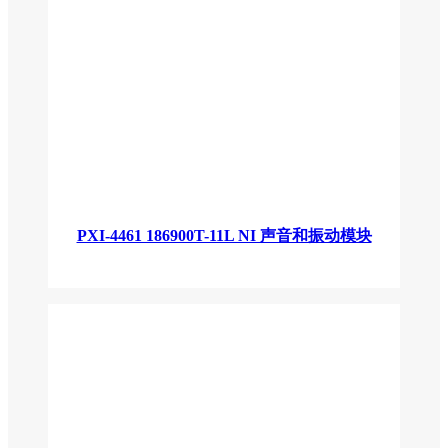
PXI-4461 186900T-11L NI 声音和振动模块