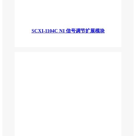
SCXI-1104C NI 信号调节扩展模块