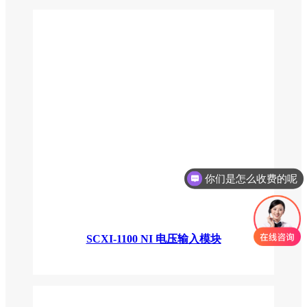
你们是怎么收费的呢
SCXI-1100 NI 电压输入模块