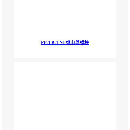
FP-TB-1 NI 继电器模块