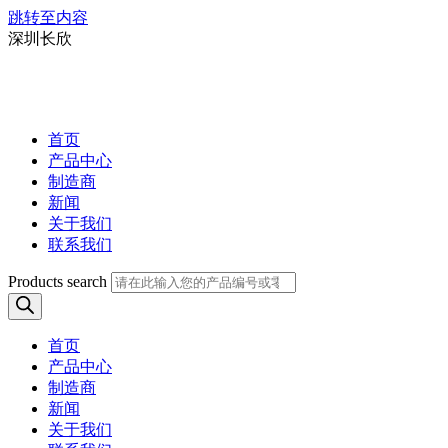
跳转至内容
深圳长欣
首页
产品中心
制造商
新闻
关于我们
联系我们
Products search
首页
产品中心
制造商
新闻
关于我们