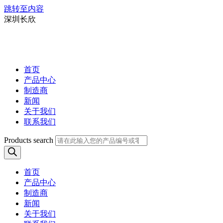
跳转至内容
深圳长欣
首页
产品中心
制造商
新闻
关于我们
联系我们
Products search
首页
产品中心
制造商
新闻
关于我们